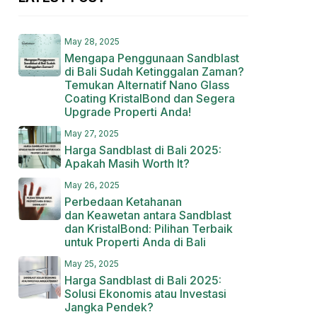
May 28, 2025
Mengapa Penggunaan Sandblast
di Bali Sudah Ketinggalan Zaman?
Temukan Alternatif Nano Glass
Coating KristalBond dan Segera
Upgrade Properti Anda!
May 27, 2025
Harga Sandblast di Bali 2025:
Apakah Masih Worth It?
May 26, 2025
Perbedaan Ketahanan
dan Keawetan antara Sandblast
dan KristalBond: Pilihan Terbaik
untuk Properti Anda di Bali
May 25, 2025
Harga Sandblast di Bali 2025:
Solusi Ekonomis atau Investasi
Jangka Pendek?