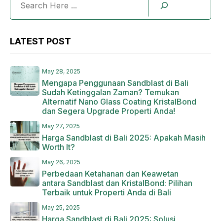
LATEST POST
May 28, 2025
Mengapa Penggunaan Sandblast di Bali
Sudah Ketinggalan Zaman? Temukan
Alternatif Nano Glass Coating KristalBond
dan Segera Upgrade Properti Anda!
May 27, 2025
Harga Sandblast di Bali 2025: Apakah Masih
Worth It?
May 26, 2025
Perbedaan Ketahanan dan Keawetan
antara Sandblast dan KristalBond: Pilihan
Terbaik untuk Properti Anda di Bali
May 25, 2025
Harga Sandblast di Bali 2025: Solusi