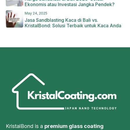
Ekonomis atau Investasi Jangka Pendek?
May 24, 2025
Jasa Sandblasting Kaca di Bali vs.
KristalBond: Solusi Terbaik untuk Kaca Anda
KristalBond is a
premium glass coating