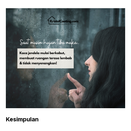
Kesimpulan