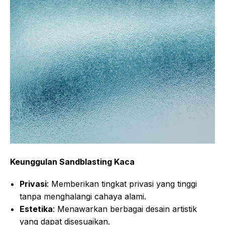
Keunggulan Sandblasting Kaca
Privasi
: Memberikan tingkat privasi yang tinggi
tanpa menghalangi cahaya alami.
Estetika
: Menawarkan berbagai desain artistik
yang dapat disesuaikan.