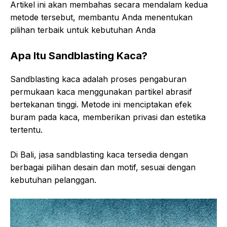
Artikel ini akan membahas secara mendalam kedua
metode tersebut, membantu Anda menentukan
pilihan terbaik untuk kebutuhan Anda
Apa Itu Sandblasting Kaca?
Sandblasting kaca adalah proses pengaburan
permukaan kaca menggunakan partikel abrasif
bertekanan tinggi. Metode ini menciptakan efek
buram pada kaca, memberikan privasi dan estetika
tertentu.
Di Bali, jasa sandblasting kaca tersedia dengan
berbagai pilihan desain dan motif, sesuai dengan
kebutuhan pelanggan.