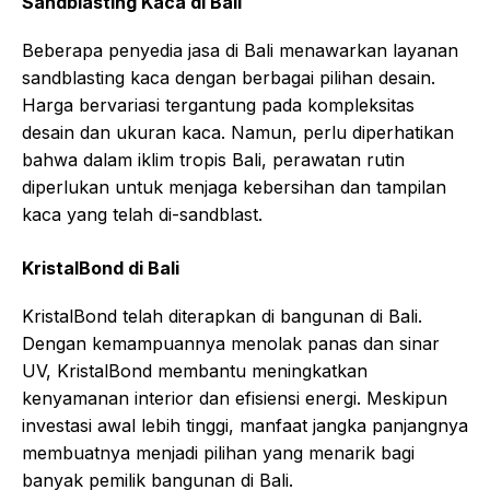
Sandblasting Kaca di Bali
Beberapa penyedia jasa di Bali menawarkan layanan
sandblasting kaca dengan berbagai pilihan desain.
Harga bervariasi tergantung pada kompleksitas
desain dan ukuran kaca. Namun, perlu diperhatikan
bahwa dalam iklim tropis Bali, perawatan rutin
diperlukan untuk menjaga kebersihan dan tampilan
kaca yang telah di-sandblast.
KristalBond di Bali
KristalBond telah diterapkan di bangunan di Bali.
Dengan kemampuannya menolak panas dan sinar
UV, KristalBond membantu meningkatkan
kenyamanan interior dan efisiensi energi. Meskipun
investasi awal lebih tinggi, manfaat jangka panjangnya
membuatnya menjadi pilihan yang menarik bagi
banyak pemilik bangunan di Bali.