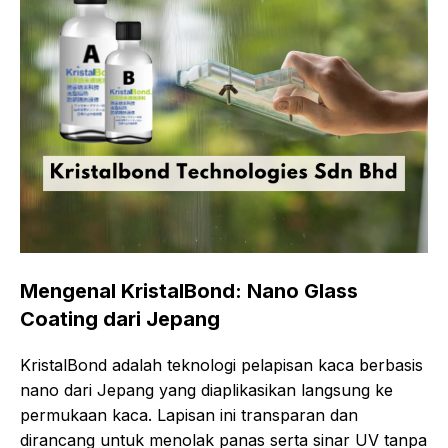
Mengenal KristalBond: Nano Glass
Coating dari Jepang
KristalBond adalah teknologi pelapisan kaca berbasis
nano dari Jepang yang diaplikasikan langsung ke
permukaan kaca. Lapisan ini transparan dan
dirancang untuk menolak panas serta sinar UV tanpa