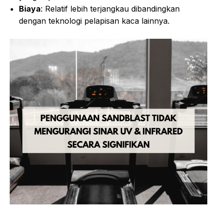
Biaya
: Relatif lebih terjangkau dibandingkan
dengan teknologi pelapisan kaca lainnya.