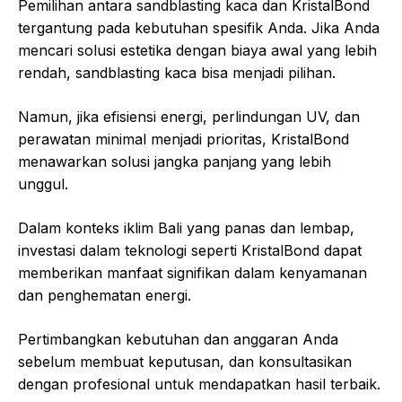
Pemilihan antara sandblasting kaca dan KristalBond
tergantung pada kebutuhan spesifik Anda. Jika Anda
mencari solusi estetika dengan biaya awal yang lebih
rendah, sandblasting kaca bisa menjadi pilihan.
Namun, jika efisiensi energi, perlindungan UV, dan
perawatan minimal menjadi prioritas, KristalBond
menawarkan solusi jangka panjang yang lebih
unggul.
Dalam konteks iklim Bali yang panas dan lembap,
investasi dalam teknologi seperti KristalBond dapat
memberikan manfaat signifikan dalam kenyamanan
dan penghematan energi.
Pertimbangkan kebutuhan dan anggaran Anda
sebelum membuat keputusan, dan konsultasikan
dengan profesional untuk mendapatkan hasil terbaik.