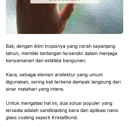
Bali, dengan iklim tropisnya yang cerah sepanjang
tahun, memiliki tantangan tersendiri dalam menjaga
kenyamanan dan estetika bangunan.
Kaca, sebagai elemen arsitektur yang umum
digunakan, sering kali terkena dampak langsung dari
sinar matahari yang intens.
Untuk mengatasi hal ini, dua solusi populer yang
tersedia adalah sandblasting kaca dan aplikasi nano
glass coating seperti KristalBond.