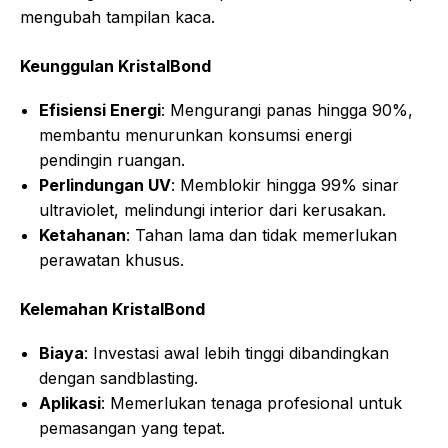
mengubah tampilan kaca.
Keunggulan KristalBond
Efisiensi Energi
: Mengurangi panas hingga 90%,
membantu menurunkan konsumsi energi
pendingin ruangan.
Perlindungan UV
: Memblokir hingga 99% sinar
ultraviolet, melindungi interior dari kerusakan.
Ketahanan
: Tahan lama dan tidak memerlukan
perawatan khusus.
Kelemahan KristalBond
Biaya
: Investasi awal lebih tinggi dibandingkan
dengan sandblasting.
Aplikasi
: Memerlukan tenaga profesional untuk
pemasangan yang tepat.