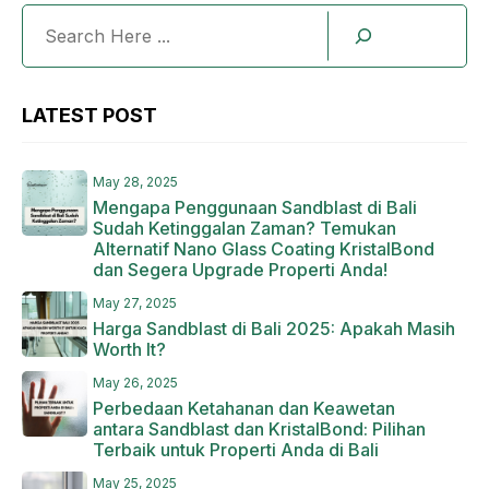
Search
LATEST POST
May 28, 2025
Mengapa Penggunaan Sandblast di Bali
Sudah Ketinggalan Zaman? Temukan
Alternatif Nano Glass Coating KristalBond
dan Segera Upgrade Properti Anda!
May 27, 2025
Harga Sandblast di Bali 2025: Apakah Masih
Worth It?
May 26, 2025
Perbedaan Ketahanan dan Keawetan
antara Sandblast dan KristalBond: Pilihan
Terbaik untuk Properti Anda di Bali
May 25, 2025