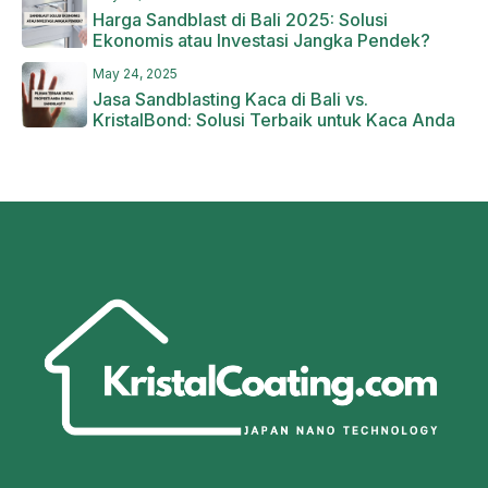
Harga Sandblast di Bali 2025: Solusi
Ekonomis atau Investasi Jangka Pendek?
May 24, 2025
Jasa Sandblasting Kaca di Bali vs.
KristalBond: Solusi Terbaik untuk Kaca Anda