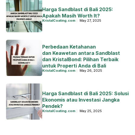
Harga Sandblast di Bali 2025:
Apakah Masih Worth It?
KristalCoating.com
May 27, 2025
Perbedaan Ketahanan
dan Keawetan antara Sandblast
dan KristalBond: Pilihan Terbaik
untuk Properti Anda di Bali
KristalCoating.com
May 26, 2025
Harga Sandblast di Bali 2025: Solusi
Ekonomis atau Investasi Jangka
Pendek?
KristalCoating.com
May 25, 2025